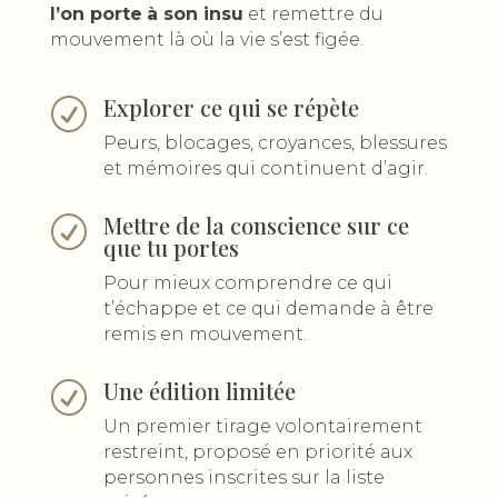
l’on porte
à son insu
et remettre du
mouvement là où la vie s’est figée.
Explorer ce qui se répète
R
Peurs, blocages, croyances, blessures
et mémoires qui continuent d’agir.
Mettre de la conscience sur ce
R
que tu portes
Pour mieux comprendre ce qui
t’échappe et ce qui demande à être
remis en mouvement.
Une édition limitée
R
Un premier tirage volontairement
restreint, proposé en priorité aux
personnes inscrites sur la liste