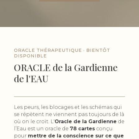
ORACLE THÉRAPEUTIQUE · BIENTÔT
DISPONIBLE
ORACLE de la Gardienne
de l'EAU
Les peurs, les blocages et les schémas qui
se répètent ne viennent pas toujours de là
où on le croit. L'
Oracle de la Gardienne
de
l’Eau est un oracle de
78 cartes
conçu
pour
mettre de la conscience sur ce que