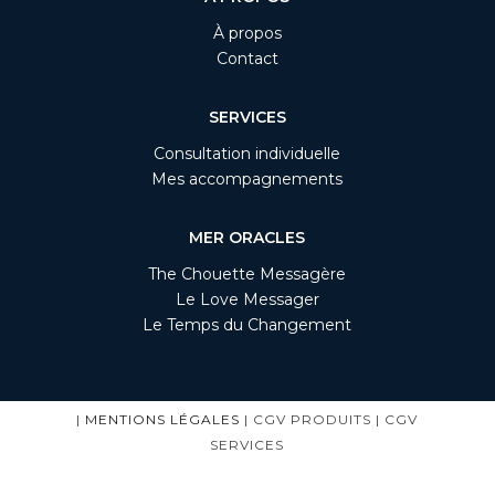
À propos
Contact
SERVICES
Consultation individuelle
Mes accompagnements
MER ORACLES
The Chouette Messagère
Le Love Messager
Le Temps du Changement
|
MENTIONS LÉGALES
| CGV PRODUITS | CGV
SERVICES