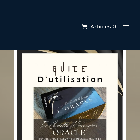
Articles 0