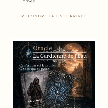
privée.
REJOINDRE LA LISTE PRIVÉE