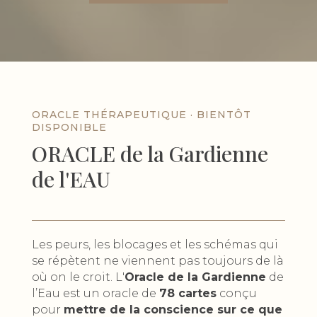
ORACLE THÉRAPEUTIQUE · BIENTÔT
DISPONIBLE
ORACLE de la Gardienne
de l'EAU
Les peurs, les blocages et les schémas qui
se répètent ne viennent pas toujours de là
où on le croit. L'
Oracle de la Gardienne
de
l’Eau est un oracle de
78 cartes
conçu
pour
mettre de la conscience sur ce que