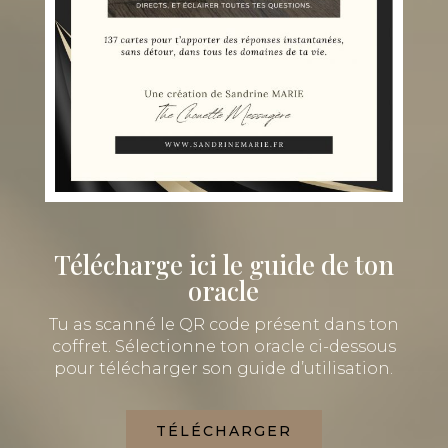
Télécharge ici
le guide de ton
oracle
Tu as scanné le QR code présent dans ton
coffret. Sélectionne ton oracle ci-dessous
pour télécharger son guide d’utilisation.
TÉLÉCHARGER