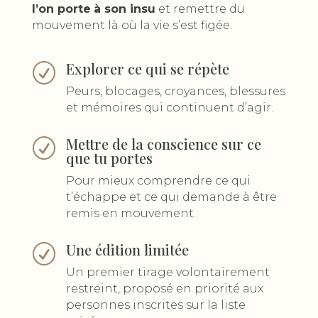
l’on porte
à son insu
et remettre du
mouvement là où la vie s’est figée.
Explorer ce qui se répète
R
Peurs, blocages, croyances, blessures
et mémoires qui continuent d’agir.
Mettre de la conscience sur ce
R
que tu portes
Pour mieux comprendre ce qui
t’échappe et ce qui demande à être
remis en mouvement.
Une édition limitée
R
Un premier tirage volontairement
restreint, proposé en priorité aux
personnes inscrites sur la liste