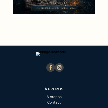
À PROPOS
À propos
Contact