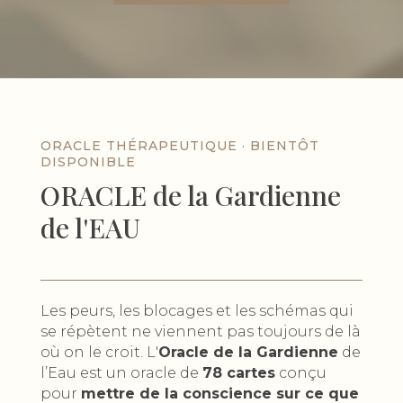
ORACLE THÉRAPEUTIQUE · BIENTÔT
DISPONIBLE
ORACLE de la Gardienne
de l'EAU
Les peurs, les blocages et les schémas qui
se répètent ne viennent pas toujours de là
où on le croit. L'
Oracle de la Gardienne
de
l’Eau est un oracle de
78 cartes
conçu
pour
mettre de la conscience sur ce que