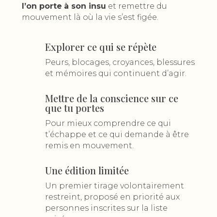
l’on porte
à son insu
et remettre du
mouvement là où la vie s’est figée.
Explorer ce qui se répète
Peurs, blocages, croyances, blessures
et mémoires qui continuent d’agir.
Mettre de la conscience sur ce
que tu portes
Pour mieux comprendre ce qui
t’échappe et ce qui demande à être
remis en mouvement.
Une édition limitée
Un premier tirage volontairement
restreint, proposé en priorité aux
personnes inscrites sur la liste