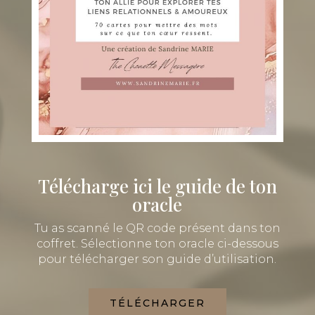
Télécharge ici
le guide de ton
oracle
Tu as scanné le QR code présent dans ton
coffret. Sélectionne ton oracle ci-dessous
pour télécharger son guide d’utilisation.
TÉLÉCHARGER