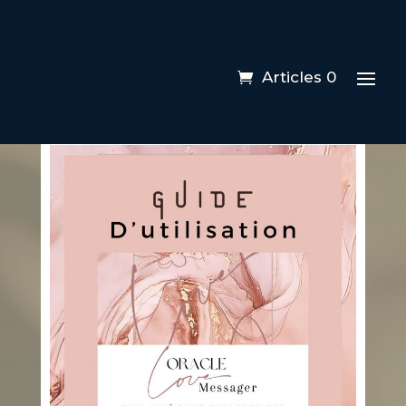
Articles 0