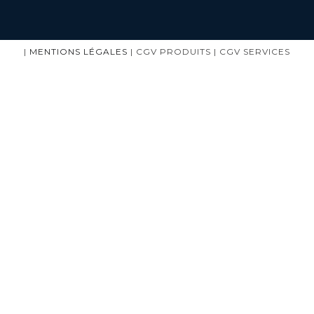
|
MENTIONS LÉGALES
| CGV PRODUITS | CGV SERVICES