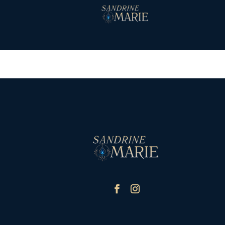
Conditions générales d